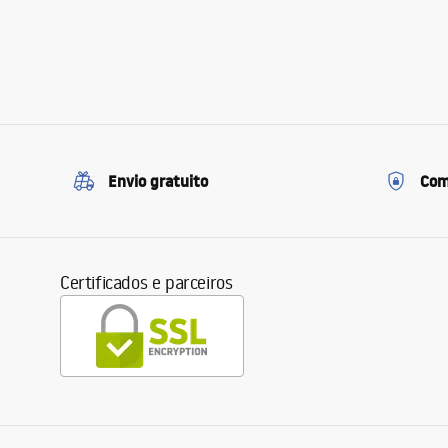
Envio gratuito
Com
Certificados e parceiros