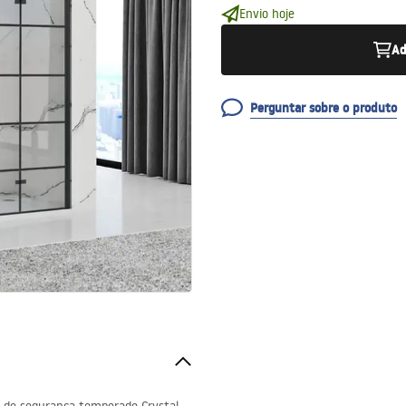
Envio hoje
Ad
Perguntar sobre o produto