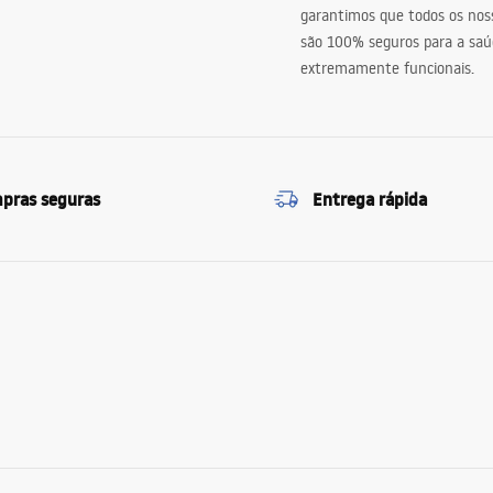
garantimos que todos os nos
são 100% seguros para a saú
extremamente funcionais.
pras seguras
Entrega rápida