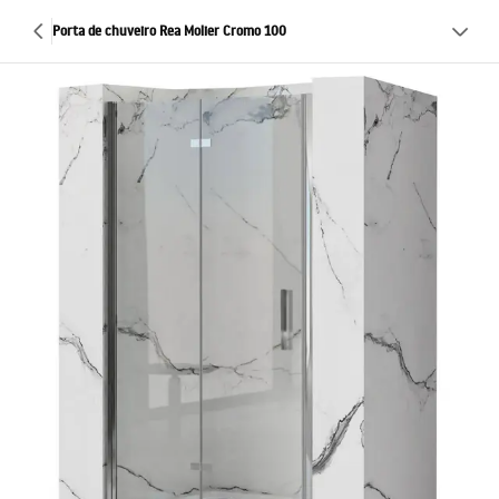
Porta de chuveiro Rea Molier Cromo 100