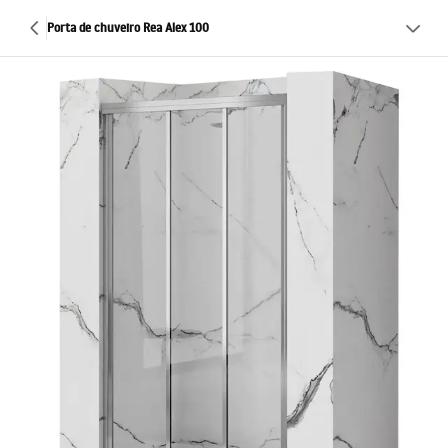
Porta de chuveiro Rea Alex 100