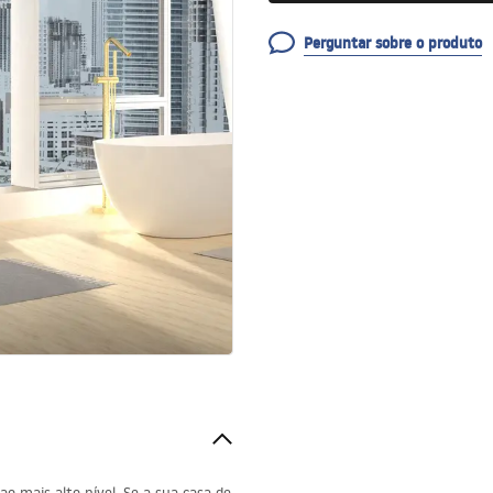
Perguntar sobre o produto