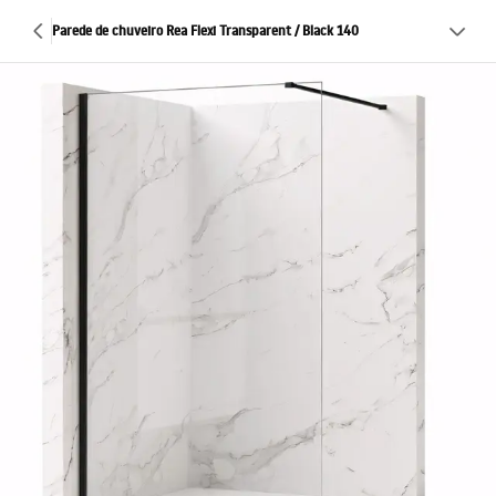
Parede de chuveiro Rea Flexi Transparent / Black 140