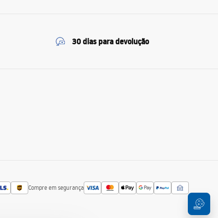
30 dias para devolução
Compre em segurança