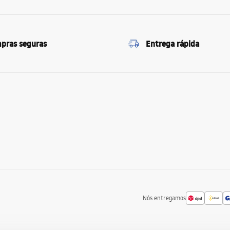
pras seguras
Entrega rápida
Nós entregamos