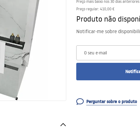
Preço mais baixo nos 30 dias anteriores
Preço regular
:
410,00 €
Produto não disponí
Notificar-me sobre disponibil
O seu e-mail
Notific
Perguntar sobre o produto