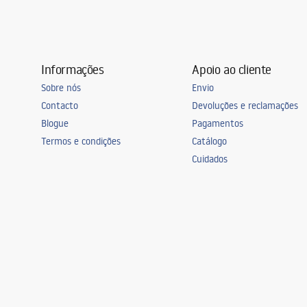
Informações
Apoio ao cliente
Sobre nós
Envio
Contacto
Devoluções e reclamações
Blogue
Pagamentos
Termos e condições
Catálogo
Cuidados