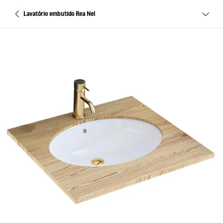
Lavatório embutido Rea Nel