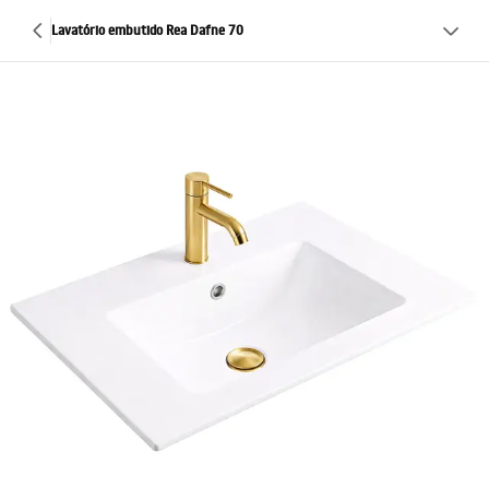
Lavatório embutido Rea Dafne 70