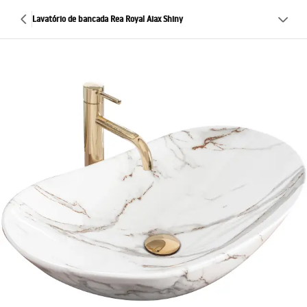
Lavatório de bancada Rea Royal Aiax Shiny