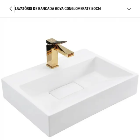
LAVATÓRIO DE BANCADA GOYA CONGLOMERATE 50CM