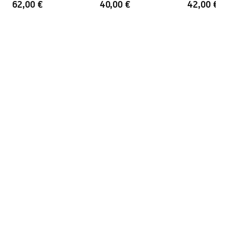
62,00 €
40,00 €
42,00 €