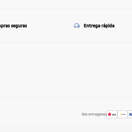
pras seguras
Entrega rápida
Nós entregamos