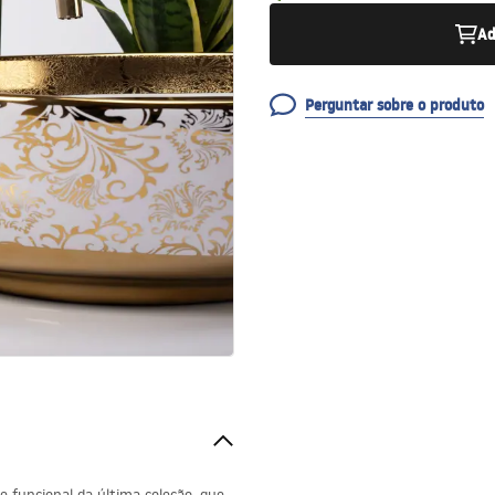
Ad
Perguntar sobre o produto