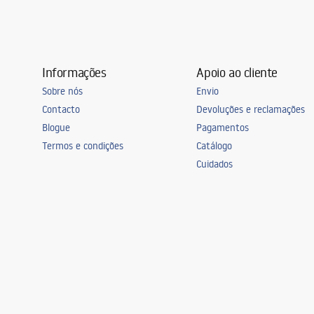
Informações
Apoio ao cliente
Sobre nós
Envio
Contacto
Devoluções e reclamações
Blogue
Pagamentos
Termos e condições
Catálogo
Cuidados