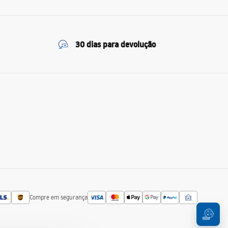
30 dias para devolução
Compre em segurança