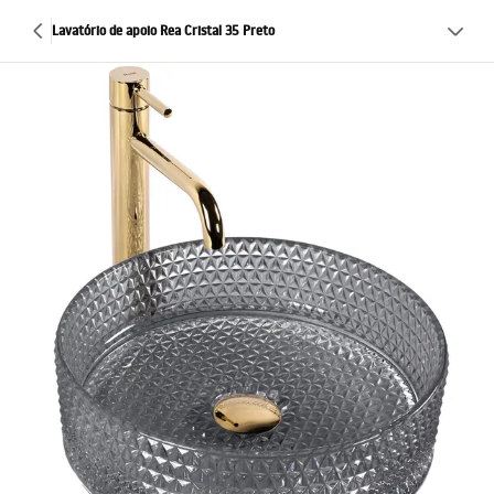
Lavatório de apoio Rea Cristal 35 Preto