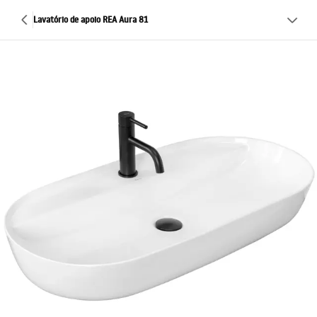
Lavatório de apoio REA Aura 81