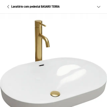
Lavatório com pedestal BASARO TERRA