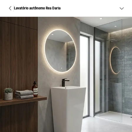
Lavatório autônomo Rea Daria