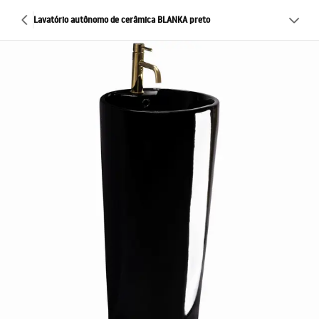
Lavatório autônomo de cerâmica BLANKA preto