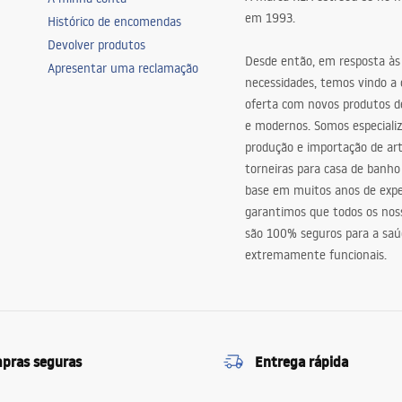
em 1993.
Histórico de encomendas
Devolver produtos
Desde então, em resposta às
Apresentar uma reclamação
necessidades, temos vindo a
oferta com novos produtos de
e modernos. Somos especiali
produção e importação de art
torneiras para casa de banho
base em muitos anos de expe
garantimos que todos os nos
são 100% seguros para a saú
extremamente funcionais.
pras seguras
Entrega rápida