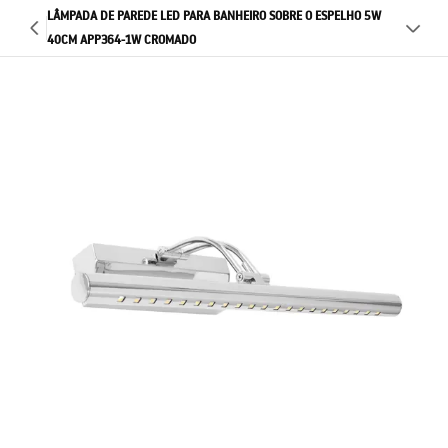
LÂMPADA DE PAREDE LED PARA BANHEIRO SOBRE O ESPELHO 5W
40CM APP364-1W CROMADO