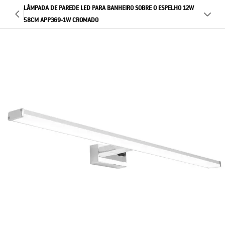
LÂMPADA DE PAREDE LED PARA BANHEIRO SOBRE O ESPELHO 12W
58CM APP369-1W CROMADO