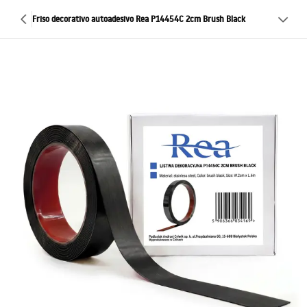
Friso decorativo autoadesivo Rea P14454C 2cm Brush Black