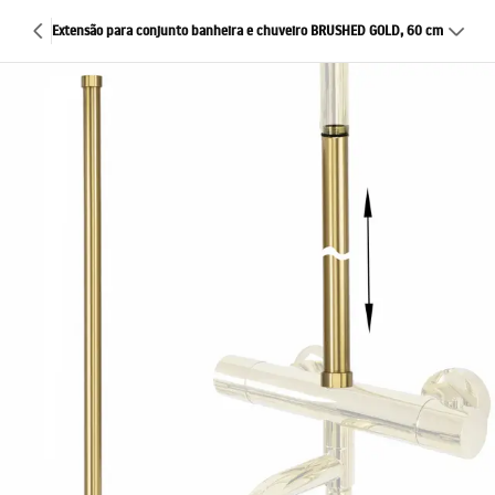
Extensão para conjunto banheira e chuveiro BRUSHED GOLD, 60 cm