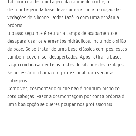
Tal como na desmontagem da cabine de duche, a
desmontagem da base deve começar pela remoção das
vedações de silicone. Podes fazê-lo com uma espátula
própria.
O passo seguinte é retirar a tampa de acabamento e
desaparafusar os elementos hidráulicos, incluindo o sifão
da base. Se se tratar de uma base clássica com pés, estes
também devem ser desapertados. Após retirar a base,
raspa cuidadosamente os restos de silicone dos azulejos.
Se necessário, chama um profissional para vedar as
tubagens.
Como vês, desmontar o duche não é nenhum bicho de
sete cabeças. Fazer a desmontagem por conta própria é
uma boa opção se queres poupar nos profissionais.