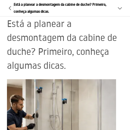
Está a planear a desmontagem da cabine de duche? Primeiro,
conheça algumas dicas.
Está a planear a
desmontagem da cabine de
duche? Primeiro, conheça
algumas dicas.