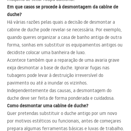
Em que casos se procede à desmontagem da cabine de
duche?
Há várias razões pelas quais a decisão de desmontar a
cabine de duche pode revelar-se necessária. Por exemplo,
quando queres organizar a casa de banho antiga de outra
forma, sonhas em substituir os equipamentos antigos ou
decidiste colocar uma banheira de luxo.
Acontece também que a reparação de uma avaria grave
exija desmontar a base de duche. Ignorar fugas nas
tubagens pode levar à destruição irreversível do
pavimento ou até a inundar os vizinhos.
Independentemente das causas, a desmontagem do
duche deve ser feita de forma ponderada e cuidadosa.
Como desmontar uma cabine de duche?
Quer pretendas substituir o duche antigo por um novo
por motivos estéticos ou funcionais, antes de começares
prepara algumas ferramentas básicas e luvas de trabalho.