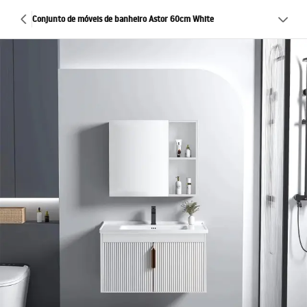
Conjunto de móveis de banheiro Astor 60cm White