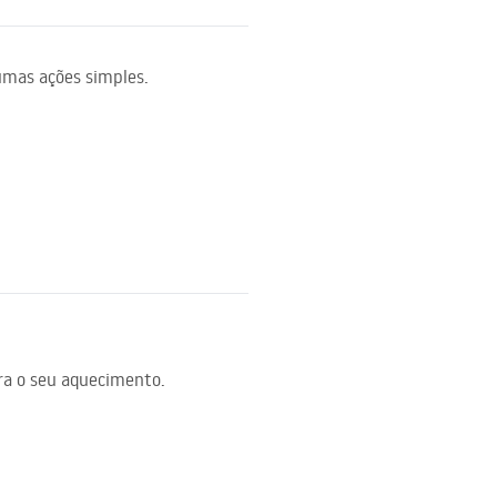
umas ações simples.
a o seu aquecimento.