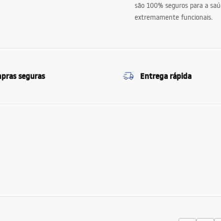
são 100% seguros para a saú
extremamente funcionais.
pras seguras
Entrega rápida