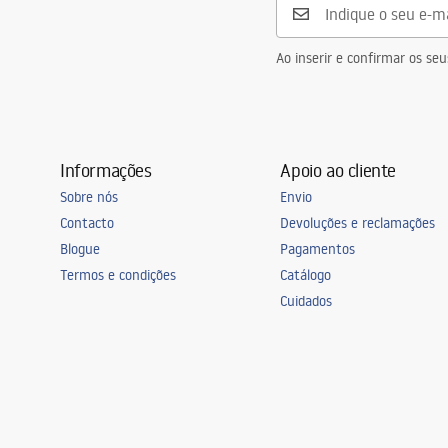
Ao inserir e confirmar os s
Informações
Apoio ao cliente
Sobre nós
Envio
Contacto
Devoluções e reclamações
Blogue
Pagamentos
Termos e condições
Catálogo
Cuidados