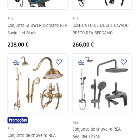
Rea
Rea
Conjunto SHOWER cromado REA
CONJUNTO DE DUCHE LAVADO
Savio Led Black
PRETO REA BERGAMO
218,00 €
266,00 €
Promoções
Rea
Rea
Conjunto de chuveiro REA
Conjunto de chuveiro REA
AVALON TYTAN