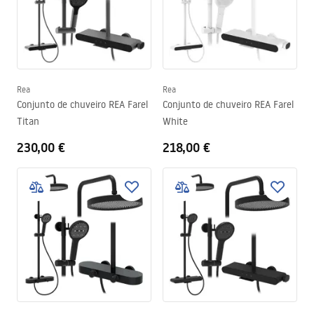
Rea
Rea
Conjunto de chuveiro REA Farel
Conjunto de chuveiro REA Farel
Titan
White
230,00 €
218,00 €