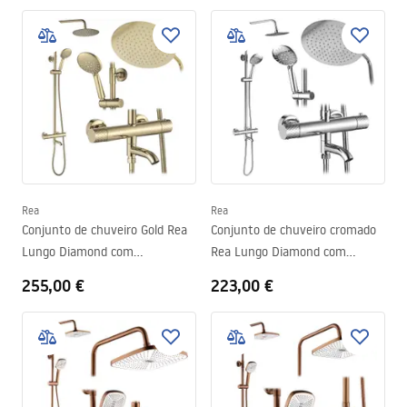
Rea
Rea
Conjunto de chuveiro Gold Rea
Conjunto de chuveiro cromado
Lungo Diamond com
Rea Lungo Diamond com
termostato
termostato
255,00 €
223,00 €