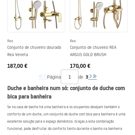
Rea
Rea
Conjunto de chuveiro dourado
Conjunto de chuveiro REA
Rea Veneta
ARGUS GOLD BRUSH
187,00 €
170,00 €
3
Página
de
Duche e banheira num só: conjunto de duche com
bica para banheira
Se na casa de banho há uma banheira e os ocupantes desejam também o
conforto de um duche, um conjunto de duche com bica para banheira é uma
excelente solução para o espaço doméstico. Graças a esta combinação
funcional, pode desfrutar do conforto tanto durante o banho na banheira