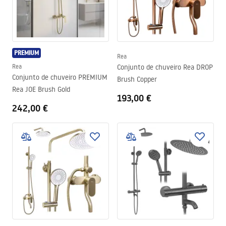
PREMIUM
Rea
Rea
Conjunto de chuveiro Rea DROP
Conjunto de chuveiro PREMIUM
Brush Copper
Rea JOE Brush Gold
193,00 €
242,00 €