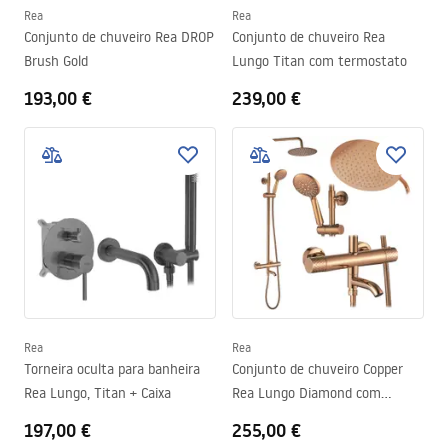
Rea
Rea
Conjunto de chuveiro Rea DROP
Conjunto de chuveiro Rea
Brush Gold
Lungo Titan com termostato
193,00 €
239,00 €
Rea
Rea
Torneira oculta para banheira
Conjunto de chuveiro Copper
Rea Lungo, Titan + Caixa
Rea Lungo Diamond com
termostato
197,00 €
255,00 €