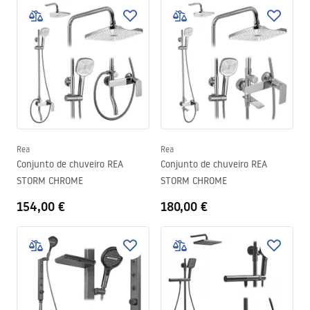
Rea
Rea
Conjunto de chuveiro REA
Conjunto de chuveiro REA
STORM CHROME
STORM CHROME
154,00 €
180,00 €