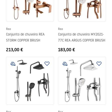
Rea
Rea
Conjunto de chuveiro REA
Conjunto de chuveiro MY2021-
STORM COPPER BRUSH
77C REA ARGUS COPPER BRUSH
213,00 €
183,00 €
Rea
Rea