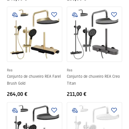
Rea
Rea
Conjunto de chuveiro REA Farel
Conjunto de chuveiro REA Creo
Brush Gold
Titan
264,00 €
211,00 €