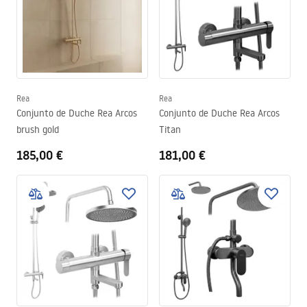
Rea
Rea
Conjunto de Duche Rea Arcos
Conjunto de Duche Rea Arcos
brush gold
Titan
185,00 €
181,00 €