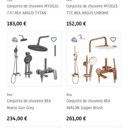
Conjunto de chuveiro MY2021-
Conjunto de chuveiro MY2021-
77C REA ARGUS TYTAN
77C REA ARGUS CHROME
183,00 €
152,00 €
Rea
Rea
Conjunto de chuveiro REA
Conjunto de chuveiro REA
Marco Gun Grey
AVALON Copper Brush
234,00 €
261,00 €