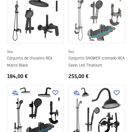
Rea
Rea
Conjunto de chuveiro REA
Conjunto SHOWER cromado REA
Marco Black
Savio Led Titanium
184,00 €
255,00 €