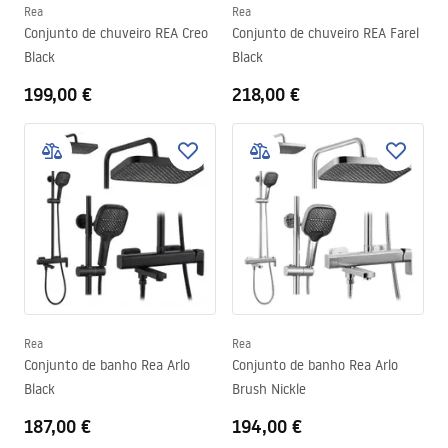
Rea
Rea
Conjunto de chuveiro REA Creo
Conjunto de chuveiro REA Farel
Black
Black
199,00 €
218,00 €
Rea
Rea
Conjunto de banho Rea Arlo
Conjunto de banho Rea Arlo
Black
Brush Nickle
187,00 €
194,00 €