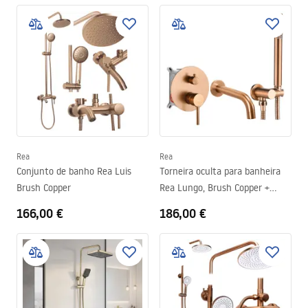
Rea
Rea
Conjunto de banho Rea Luis
Torneira oculta para banheira
Brush Copper
Rea Lungo, Brush Copper +
Caixa
166,00 €
186,00 €