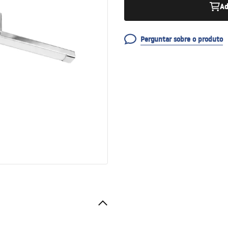
Ad
Perguntar sobre o produto