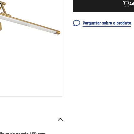
Ad
Perguntar sobre o produto