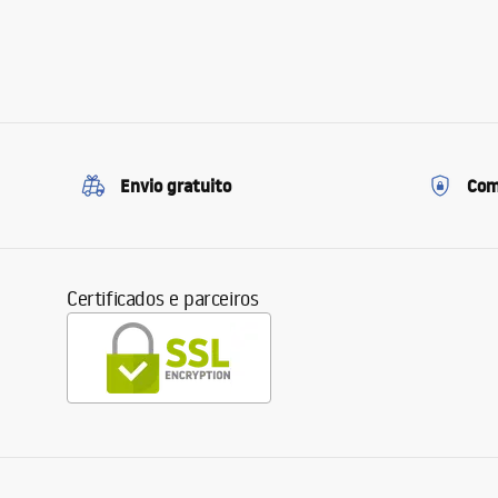
Envio gratuito
Com
Certificados e parceiros