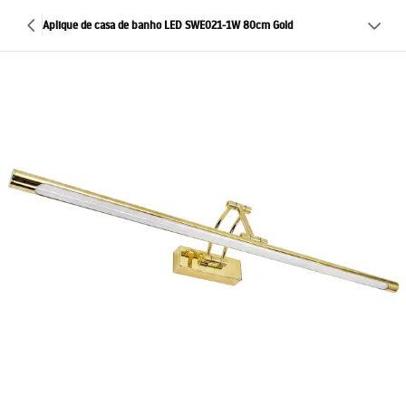
Aplique de casa de banho LED SWE021-1W 80cm Gold