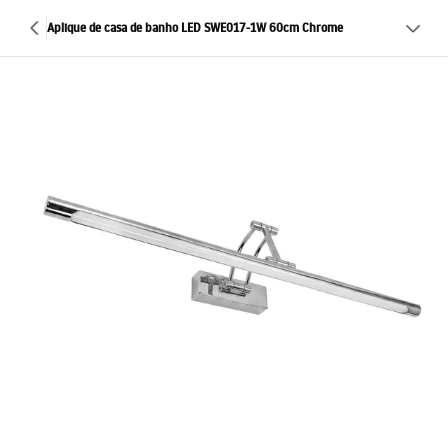
Aplique de casa de banho LED SWE017-1W 60cm Chrome