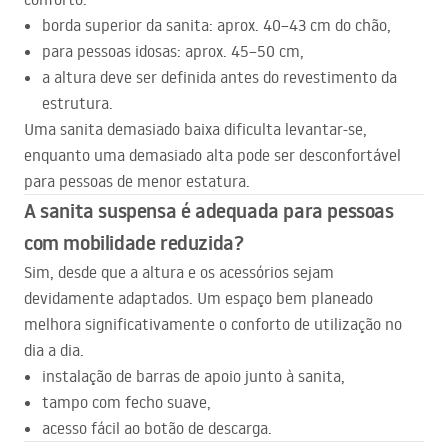
borda superior da sanita: aprox. 40–43 cm do chão,
para pessoas idosas: aprox. 45–50 cm,
a altura deve ser definida antes do revestimento da
estrutura.
Uma sanita demasiado baixa dificulta levantar-se,
enquanto uma demasiado alta pode ser desconfortável
para pessoas de menor estatura.
A sanita suspensa é adequada para pessoas
com mobilidade reduzida?
Sim, desde que a altura e os acessórios sejam
devidamente adaptados. Um espaço bem planeado
melhora significativamente o conforto de utilização no
dia a dia.
instalação de barras de apoio junto à sanita,
tampo com fecho suave,
acesso fácil ao botão de descarga.