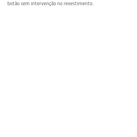
botão sem intervenção no revestimento.