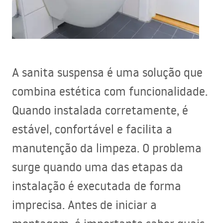
A sanita suspensa é uma solução que
combina estética com funcionalidade.
Quando instalada corretamente, é
estável, confortável e facilita a
manutenção da limpeza. O problema
surge quando uma das etapas da
instalação é executada de forma
imprecisa. Antes de iniciar a