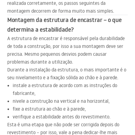
realizada corretamente, os passos seguintes da
montagem decorrem de forma muito mais simples.
Montagem da estrutura de encastrar – o que
determina a estabilidade?
A estrutura de encastrar é responsável pela durabilidade
de toda a construção, por isso a sua montagem deve ser
precisa. Mesmo pequenos desvios podem causar
problemas durante a utilização.
Durante a instalação da estrutura, o mais importante é o
seu nivelamento e a fixação sólida ao chão e à parede.
instale a estrutura de acordo com as instruções do
fabricante,
nivele a construção na vertical e na horizontal,
fixe a estrutura ao chão e à parede,
verifique a estabilidade antes do revestimento.
Esta é uma etapa que não pode ser corrigida depois do
revestimento – por isso, vale a pena dedicar-lhe mais