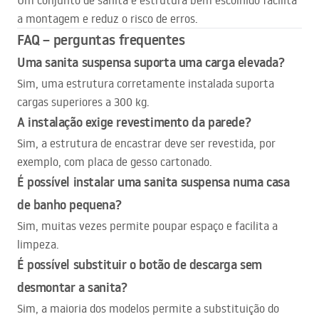
Um conjunto de sanita e estrutura bem escolhido facilita
a montagem e reduz o risco de erros.
FAQ
– perguntas frequentes
Uma sanita suspensa suporta uma carga elevada?
Sim, uma estrutura corretamente instalada suporta
cargas superiores a 300 kg.
A instalação exige revestimento da parede?
Sim, a estrutura de encastrar deve ser revestida, por
exemplo, com placa de gesso cartonado.
É possível instalar uma sanita suspensa numa casa
de banho pequena?
Sim, muitas vezes permite poupar espaço e facilita a
limpeza.
É possível substituir o botão de descarga sem
desmontar a sanita?
Sim, a maioria dos modelos permite a substituição do