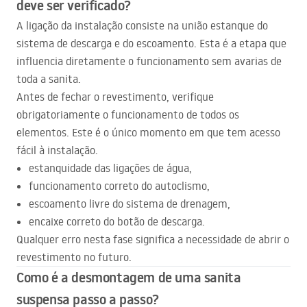
deve ser verificado?
A ligação da instalação consiste na união estanque do
sistema de descarga e do escoamento. Esta é a etapa que
influencia diretamente o funcionamento sem avarias de
toda a sanita.
Antes de fechar o revestimento, verifique
obrigatoriamente o funcionamento de todos os
elementos. Este é o único momento em que tem acesso
fácil à instalação.
estanquidade das ligações de água,
funcionamento correto do autoclismo,
escoamento livre do sistema de drenagem,
encaixe correto do botão de descarga.
Qualquer erro nesta fase significa a necessidade de abrir o
revestimento no futuro.
Como é a desmontagem de uma sanita
suspensa passo a passo?