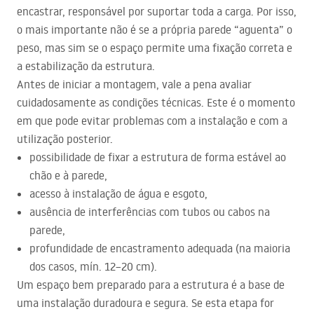
encastrar, responsável por suportar toda a carga. Por isso,
o mais importante não é se a própria parede “aguenta” o
peso, mas sim se o espaço permite uma fixação correta e
a estabilização da estrutura.
Antes de iniciar a montagem, vale a pena avaliar
cuidadosamente as condições técnicas. Este é o momento
em que pode evitar problemas com a instalação e com a
utilização posterior.
possibilidade de fixar a estrutura de forma estável ao
chão e à parede,
acesso à instalação de água e esgoto,
ausência de interferências com tubos ou cabos na
parede,
profundidade de encastramento adequada (na maioria
dos casos, mín. 12–20 cm).
Um espaço bem preparado para a estrutura é a base de
uma instalação duradoura e segura. Se esta etapa for