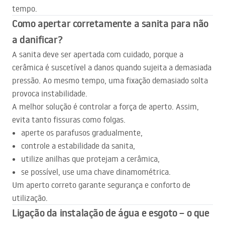
tempo.
Como apertar corretamente a sanita para não
a danificar?
A sanita deve ser apertada com cuidado, porque a
cerâmica é suscetível a danos quando sujeita a demasiada
pressão. Ao mesmo tempo, uma fixação demasiado solta
provoca instabilidade.
A melhor solução é controlar a força de aperto. Assim,
evita tanto fissuras como folgas.
aperte os parafusos gradualmente,
controle a estabilidade da sanita,
utilize anilhas que protejam a cerâmica,
se possível, use uma chave dinamométrica.
Um aperto correto garante segurança e conforto de
utilização.
Ligação da instalação de água e esgoto – o que