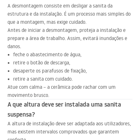
A desmontagem consiste em desligar a sanita da
estrutura e da instalação. É um processo mais simples do
que a montagem, mas exige cuidado.
Antes de iniciar a desmontagem, proteja a instalação e
prepare a área de trabalho. Assim, evitará inundações e
danos.
feche o abastecimento de água,
retire o botão de descarga,
desaperte os parafusos de fixação,
retire a sanita com cuidado.
Atue com calma – a cerâmica pode rachar com um
movimento brusco.
A que altura deve ser instalada uma sanita
suspensa?
A altura de instalação deve ser adaptada aos utilizadores,
mas existem intervalos comprovados que garantem
conforto.