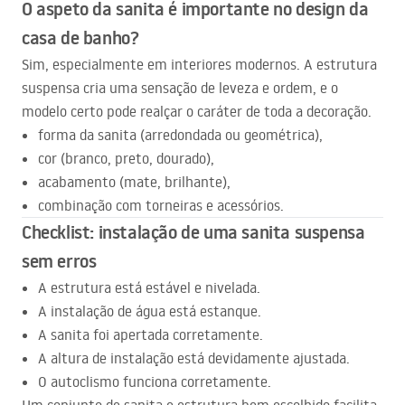
O aspeto da sanita é importante no design da
casa de banho?
Sim, especialmente em interiores modernos. A estrutura
suspensa cria uma sensação de leveza e ordem, e o
modelo certo pode realçar o caráter de toda a decoração.
forma da sanita (arredondada ou geométrica),
cor (branco, preto, dourado),
acabamento (mate, brilhante),
combinação com torneiras e acessórios.
Checklist: instalação de uma sanita suspensa
sem erros
A estrutura está estável e nivelada.
A instalação de água está estanque.
A sanita foi apertada corretamente.
A altura de instalação está devidamente ajustada.
O autoclismo funciona corretamente.